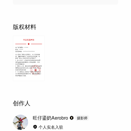
版权材料
创作人
旺仔鎏奶Aerobro
摄影师
个人实名入驻