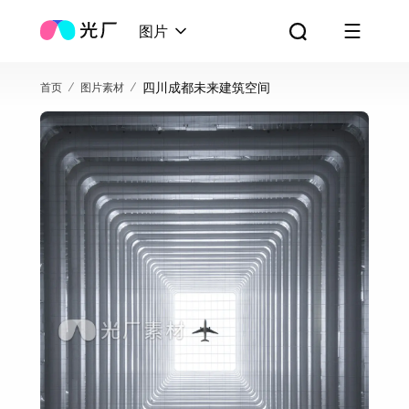
图片
四川成都未来建筑空间
首页
图片素材