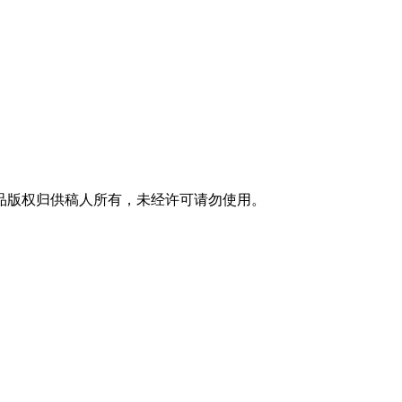
品版权归供稿人所有，未经许可请勿使用。