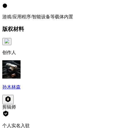
游戏/应用程序/智能设备等载体内置
版权材料
创作人
孙木林森
剪辑师
个人实名入驻