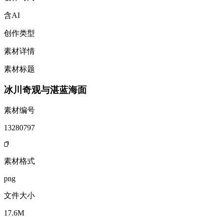
含AI
创作类型
素材详情
素材标题
冰川奇观与湛蓝海面
素材编号
13280797
素材格式
png
文件大小
17.6M