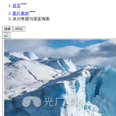
首页
图片素材
冰川奇观与湛蓝海面
独家
AIGC