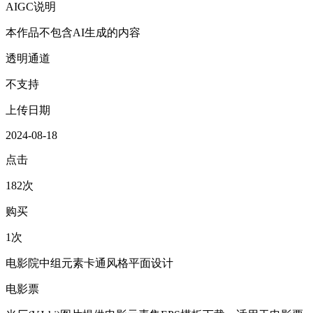
AIGC说明
本作品不包含AI生成的内容
透明通道
不支持
上传日期
2024-08-18
点击
182次
购买
1次
电影院中组元素卡通风格平面设计
电影票