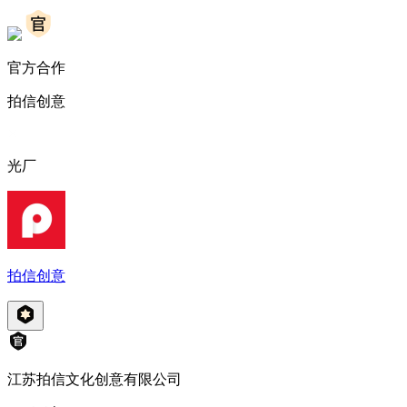
官方合作
拍信创意
光厂
拍信创意
江苏拍信文化创意有限公司