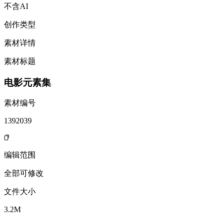
不含AI
创作类型
素材详情
素材标题
电影元素集
素材编号
1392039
编辑范围
全部可修改
文件大小
3.2M