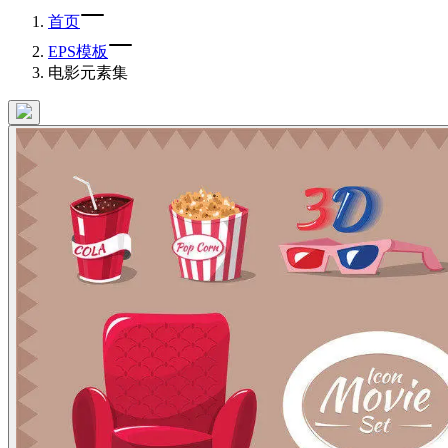
首页
EPS模板
电影元素集