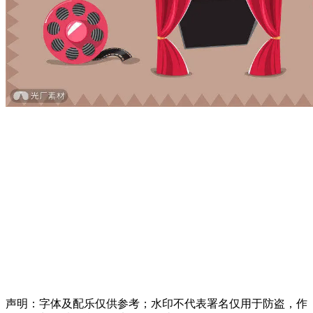
声明：字体及配乐仅供参考；水印不代表署名仅用于防盗，作