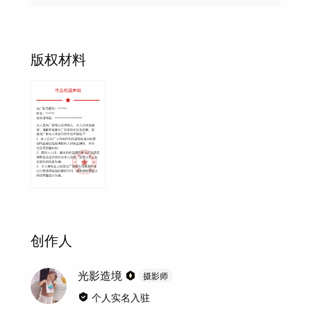
版权材料
创作人
光影造境
摄影师
个人实名入驻