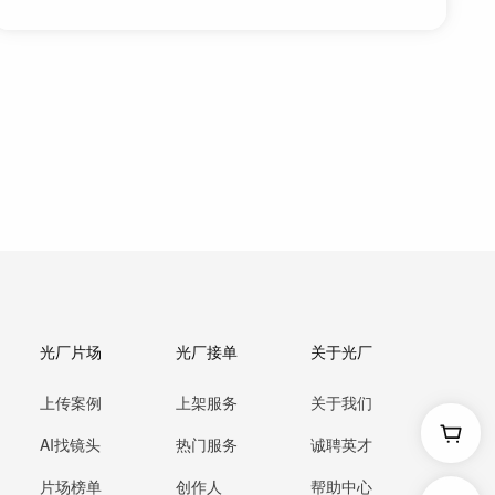
光厂片场
光厂接单
关于光厂
上传案例
上架服务
关于我们
AI找镜头
热门服务
诚聘英才
片场榜单
创作人
帮助中心