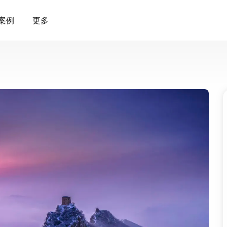
案例
更多