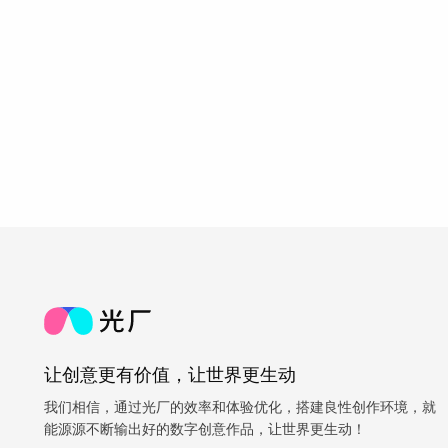
让创意更有价值，让世界更生动
我们相信，通过光厂的效率和体验优化，搭建良性创作环境，就
能源源不断输出好的数字创意作品，让世界更生动！