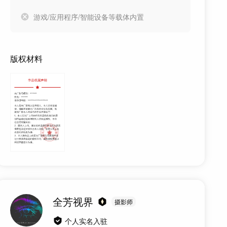
游戏/应用程序/智能设备等载体内置
版权材料
全芳视界
摄影师
个人实名入驻