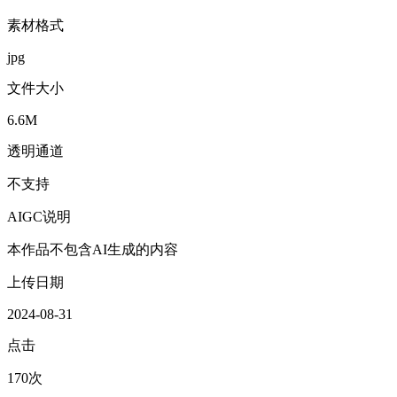
素材格式
jpg
文件大小
6.6M
透明通道
不支持
AIGC说明
本作品不包含AI生成的内容
上传日期
2024-08-31
点击
170次