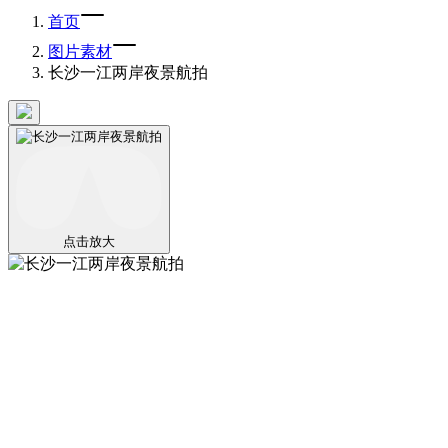
首页
图片素材
长沙一江两岸夜景航拍
点击放大