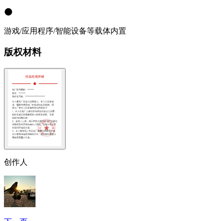
游戏/应用程序/智能设备等载体内置
版权材料
创作人