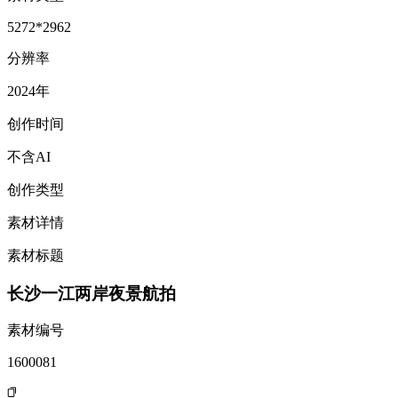
5272*2962
分辨率
2024年
创作时间
不含AI
创作类型
素材详情
素材标题
长沙一江两岸夜景航拍
素材编号
1600081