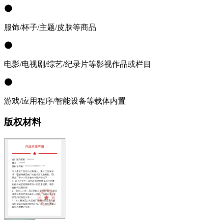
服饰/杯子/主题/皮肤等商品
电影/电视剧/综艺/纪录片等影视作品或栏目
游戏/应用程序/智能设备等载体内置
版权材料