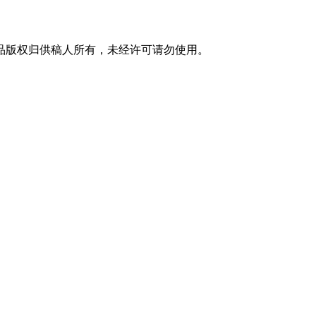
品版权归供稿人所有，未经许可请勿使用。