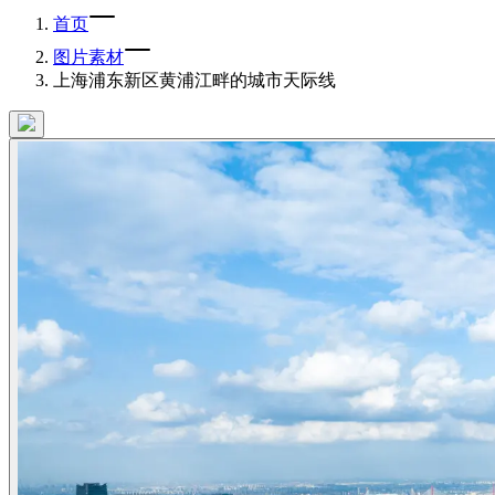
首页
图片素材
上海浦东新区黄浦江畔的城市天际线