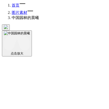
首页
图片素材
中国园林的晨曦
点击放大