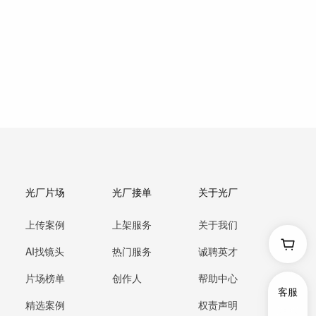
光厂片场
光厂接单
关于光厂
上传案例
上架服务
关于我们
AI找镜头
热门服务
诚聘英才
片场榜单
创作人
帮助中心
客服
精选案例
权责声明