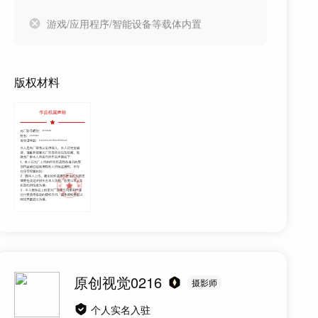
游戏/应用程序/智能设备等载体内置
版权材料
原创视觉0216
摄影师
个人实名入驻