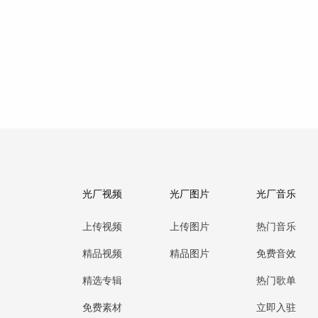
光厂视频
光厂图片
光厂音乐
上传视频
上传图片
热门音乐
精品视频
精品图片
免费音效
精选专辑
热门歌单
免费素材
立即入驻