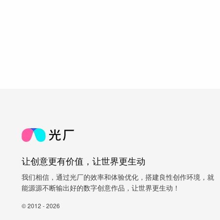
让创意更有价值，让世界更生动
我们相信，通过光厂的效率和体验优化，搭建良性创作环境，就
能源源不断输出好的数字创意作品，让世界更生动！
© 2012 - 2026