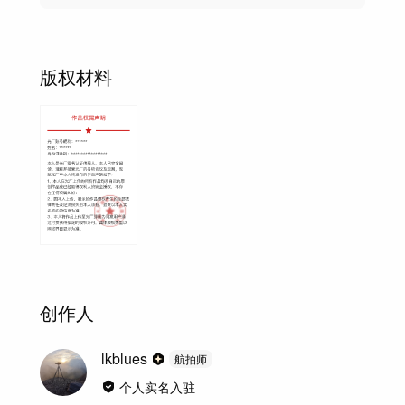
版权材料
创作人
lkblues
航拍师
个人实名入驻