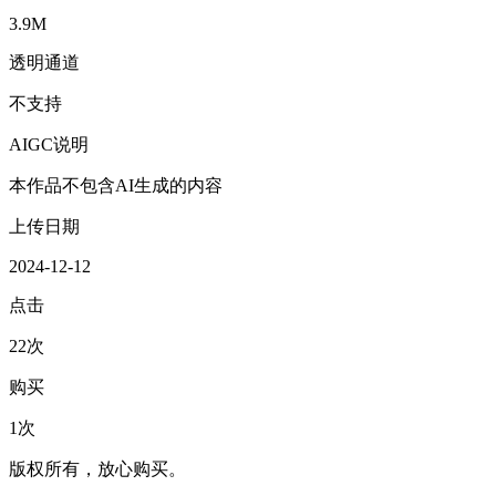
3.9M
透明通道
不支持
AIGC说明
本作品不包含AI生成的内容
上传日期
2024-12-12
点击
22次
购买
1次
版权所有，放心购买。