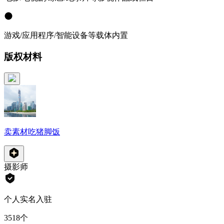
游戏/应用程序/智能设备等载体内置
版权材料
卖素材吃猪脚饭
摄影师
个人实名入驻
3518
个