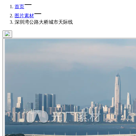
首页
图片素材
深圳湾公路大桥城市天际线