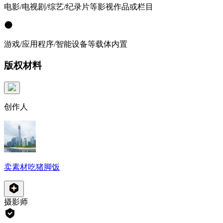
电影/电视剧/综艺/纪录片等影视作品或栏目
游戏/应用程序/智能设备等载体内置
版权材料
创作人
卖素材吃猪脚饭
摄影师