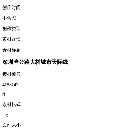
创作时间
不含AI
创作类型
素材详情
素材标题
深圳湾公路大桥城市天际线
素材编号
4188147
素材格式
jpg
文件大小