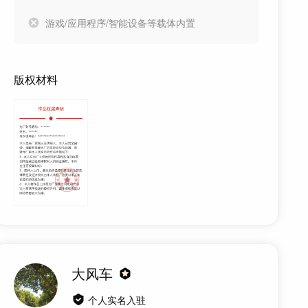
游戏/应用程序/智能设备等载体内置
版权材料
大风车
个人实名入驻