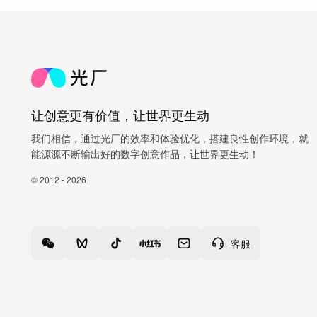
让创意更有价值，让世界更生动
我们相信，通过光厂的效率和体验优化，搭建良性创作环境，就
能源源不断输出好的数字创意作品，让世界更生动！
© 2012 - 2026
客服