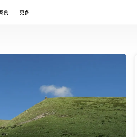
案例
更多