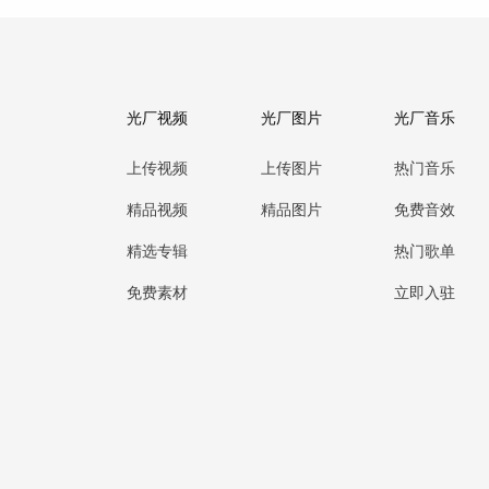
光厂视频
光厂图片
光厂音乐
上传视频
上传图片
热门音乐
精品视频
精品图片
免费音效
精选专辑
热门歌单
免费素材
立即入驻