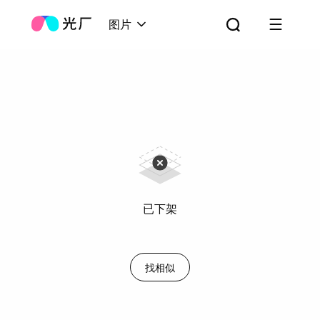
图片
已下架
找相似