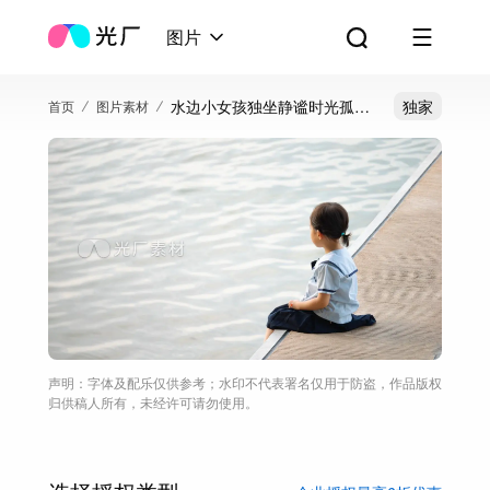
图片
水边小女孩独坐静谧时光孤独
独家
首页
图片素材
眺望留守
声明：字体及配乐仅供参考；水印不代表署名仅用于防盗，作品版权
归供稿人所有，未经许可请勿使用。