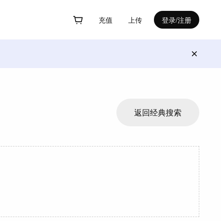
充值
上传
登录/注册
返回经典搜索