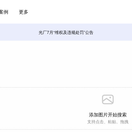
案例
更多
光厂7月“维权及违规处罚”公告
添加图片开始搜索
支持点击、粘贴、拖拽