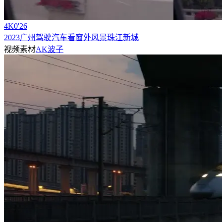
4
K
0'26
2023广州驾驶汽车看窗外风景珠江新城
视频素材
AK波子