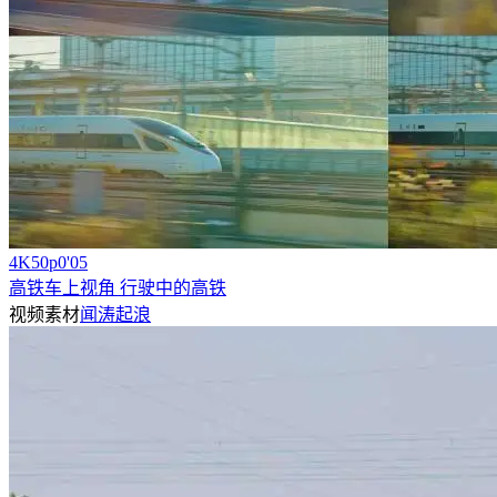
4
K
50
p
0'05
高铁车上视角 行驶中的高铁
视频素材
闻涛起浪