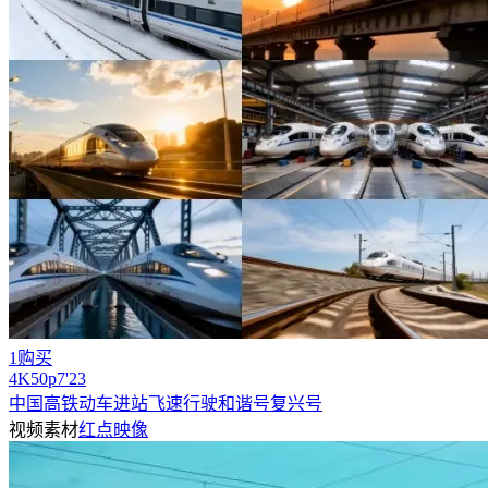
1购买
4
K
50
p
7'23
中国高铁动车进站飞速行驶和谐号复兴号
视频素材
红点映像