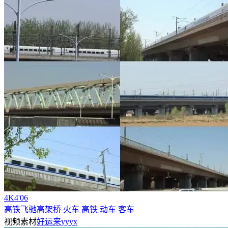
4
K
4'06
高铁飞驰高架桥 火车 高铁 动车 客车
视频素材
好运来yyyx