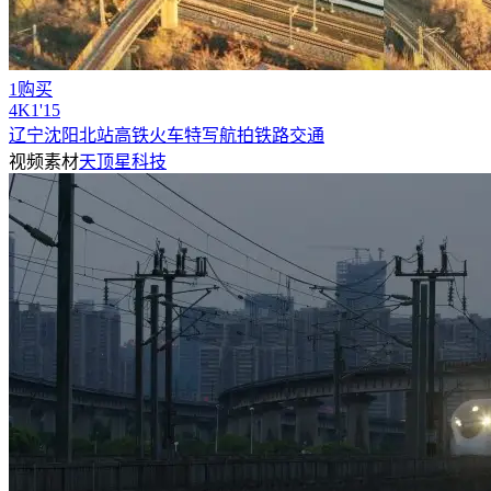
1购买
4
K
1'15
辽宁沈阳北站高铁火车特写航拍铁路交通
视频素材
天顶星科技