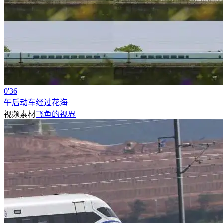
0'36
午后动车经过花海
视频素材
飞鱼的视界