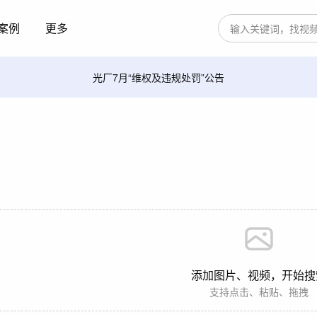
案例
更多
光厂7月“维权及违规处罚”公告
添加图片、视频，开始搜
支持点击、粘贴、拖拽