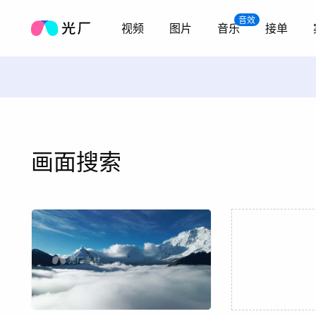
音效
视频
图片
音乐
接单
画面搜索