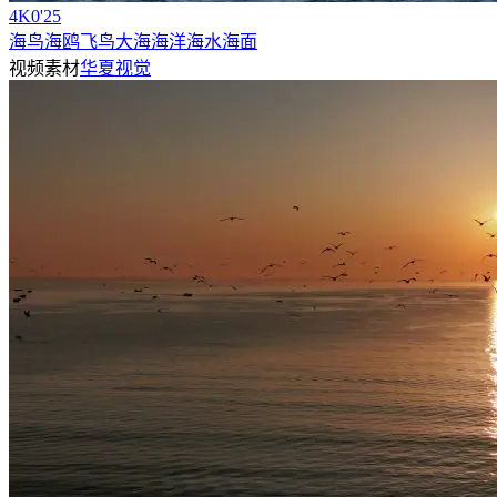
4
K
0'25
海鸟海鸥飞鸟大海海洋海水海面
视频素材
华夏视觉