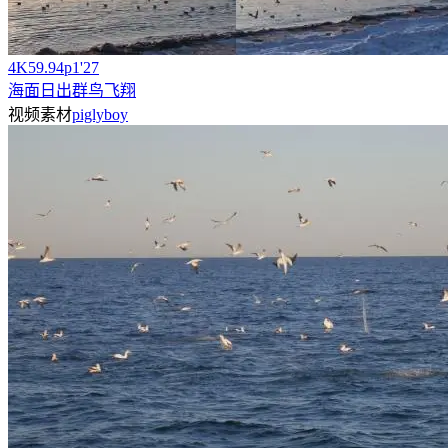
4
K
59.94
p
1'27
海面日出群鸟飞翔
视频素材
piglyboy