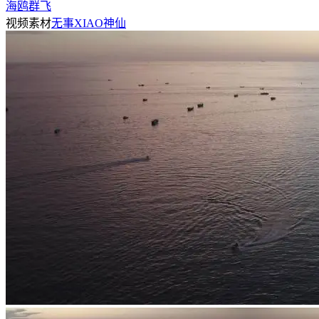
海鸥群飞
视频素材
无事XIAO神仙