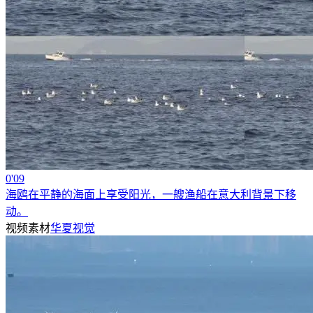
0'09
海鸥在平静的海面上享受阳光，一艘渔船在意大利背景下移
动。
视频素材
华夏视觉