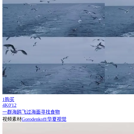
1购买
4
K
0'12
一群海鸥飞过海面寻找食物
视频素材
Gorodenkoff/华夏视觉