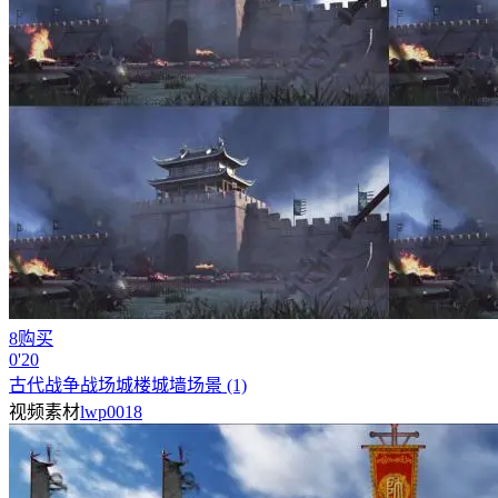
8购买
0'20
古代战争战场城楼城墙场景 (1)
视频素材
lwp0018