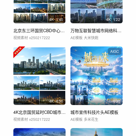
4
K
1'40
4
K
1'22
北京东三环国贸CBD中心拥堵交通
万物互联智慧城市网络科技互联未来城市
视频素材
v250217222
AE模板
大米快跑
AIGC
4
K
0'50
0'30
4K北京国贸延时CBD城市日转夜
城市宣传科技片头AE模板
视频素材
v250217222
AE模板
多米花生