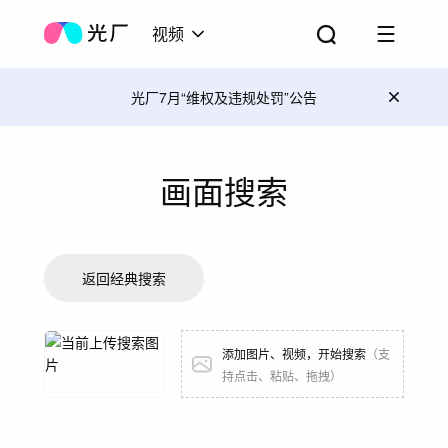
视频
光厂7月“维权及违规处罚”公告
画面搜索
返回经典搜索
添加图片、视频，开始搜索
（
支
持点击、粘贴、拖拽
）