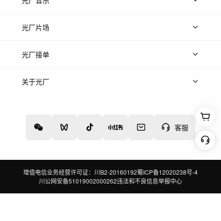
光厂音乐
热门音乐
免费音效
热门歌单
立即入驻
光厂片场
上传案例
AI找镜头
片场榜单
精选案例
光厂接单
上架服务
热门服务
创作人
关于光厂
关于我们
诚聘英才
帮助中心
权责声明
客服
增值电信业务经营许可证：川B2-20160192
蜀ICP备12020238号-4
川公网安备51019002000262
违法和不良信息举报中心