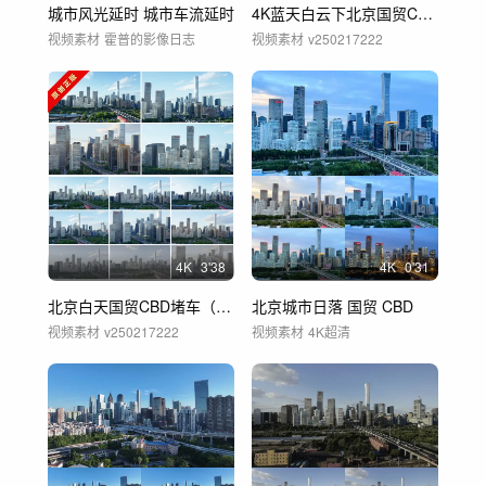
城市风光延时 城市车流延时
4K蓝天白云下北京国贸CBD延时摄影
视频素材
霍普的影像日志
视频素材
v250217222
4
K
3'38
4
K
0'31
北京白天国贸CBD堵车（有灰片）
北京城市日落 国贸 CBD
视频素材
v250217222
视频素材
4K超清