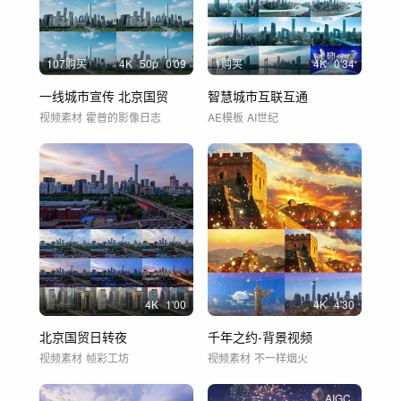
107购买
4
K
50
p
0'09
1购买
4
K
0'34
一线城市宣传 北京国贸
智慧城市互联互通
视频素材
霍普的影像日志
AE模板
AI世纪
4
K
1'00
4
K
4'30
北京国贸日转夜
千年之约-背景视频
视频素材
帧彩工坊
视频素材
不一样烟火
AIGC