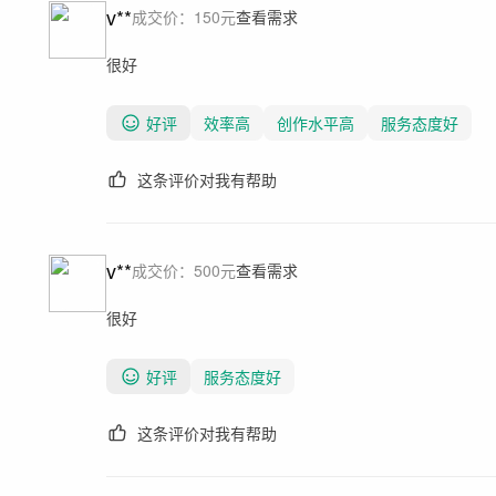
v**
成交价：
150
元
查看需求
很好
好评
效率高
创作水平高
服务态度好
这条评价对我有帮助
v**
成交价：
500
元
查看需求
很好
好评
服务态度好
这条评价对我有帮助