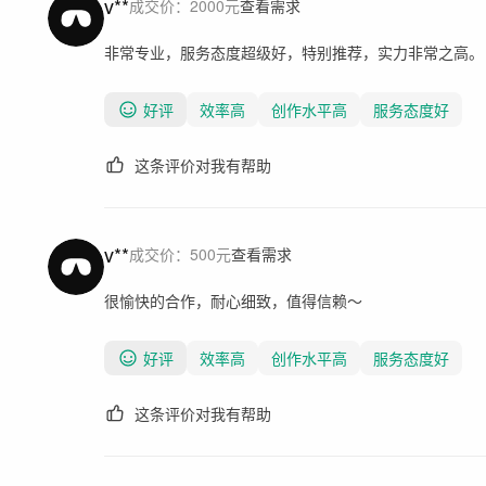
v**
成交价：
2000
元
查看需求
非常专业，服务态度超级好，特别推荐，实力非常之高。
好评
效率高
创作水平高
服务态度好
这条评价对我有帮助
v**
成交价：
500
元
查看需求
很愉快的合作，耐心细致，值得信赖～
好评
效率高
创作水平高
服务态度好
这条评价对我有帮助