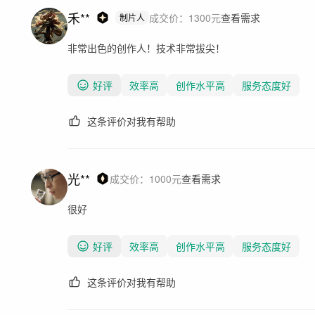
禾**
成交价：
1300
元
查看需求
制片人
非常出色的创作人！技术非常拔尖！
好评
效率高
创作水平高
服务态度好
这条评价对我有帮助
光**
成交价：
1000
元
查看需求
很好
好评
效率高
创作水平高
服务态度好
这条评价对我有帮助