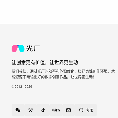
让创意更有价值，让世界更生动
我们相信，通过光厂的效率和体验优化，搭建良性创作环境，就
能源源不断输出好的数字创意作品，让世界更生动！
© 2012 - 2026
客服