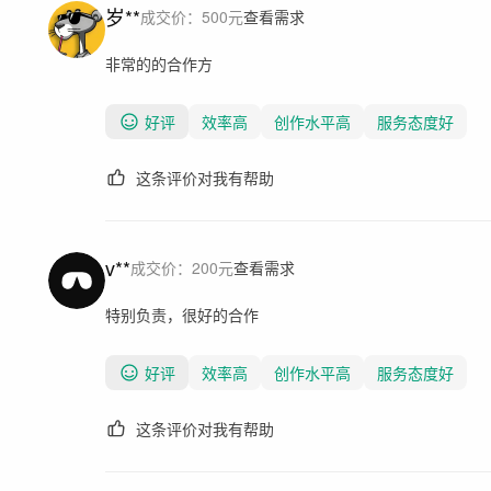
岁**
成交价：
500
元
查看需求
非常的的合作方
好评
效率高
创作水平高
服务态度好
这条评价对我有帮助
v**
成交价：
200
元
查看需求
特别负责，很好的合作
好评
效率高
创作水平高
服务态度好
这条评价对我有帮助