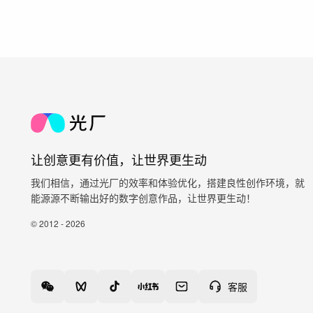
让创意更有价值，让世界更生动
我们相信，通过光厂的效率和体验优化，搭建良性创作环境，就
能源源不断输出好的数字创意作品，让世界更生动！
© 2012 - 2026
客服