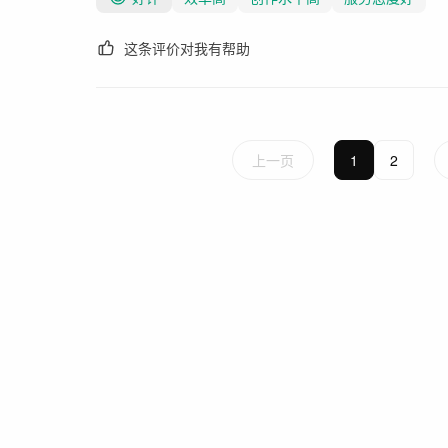
这条评价对我有帮助
上一页
1
2