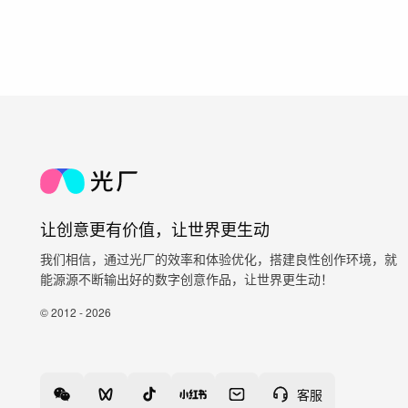
让创意更有价值，让世界更生动
我们相信，通过光厂的效率和体验优化，搭建良性创作环境，就
能源源不断输出好的数字创意作品，让世界更生动！
© 2012 - 2026
客服