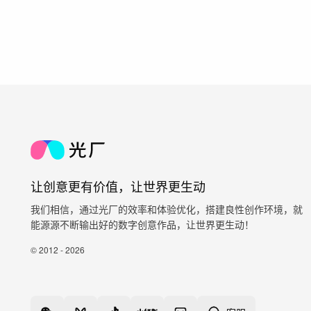
让创意更有价值，让世界更生动
我们相信，通过光厂的效率和体验优化，搭建良性创作环境，就
能源源不断输出好的数字创意作品，让世界更生动！
© 2012 - 2026