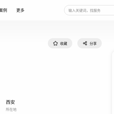
案例
更多
收藏
分享
西安
所在地