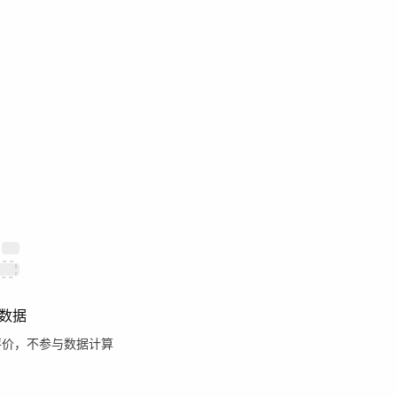
数据
评价，不参与数据计算