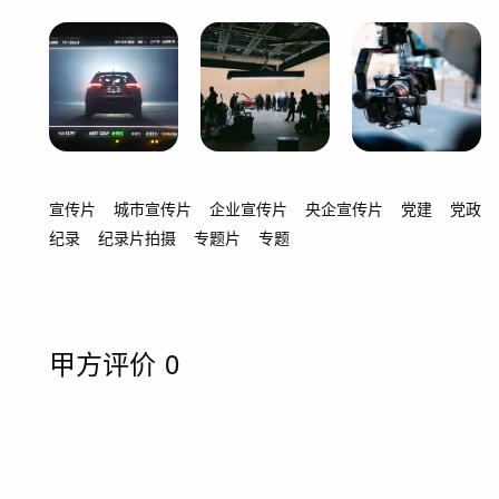
宣传片
城市宣传片
企业宣传片
央企宣传片
党建
党政
纪录
纪录片拍摄
专题片
专题
甲方评价
0