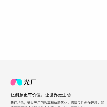
让创意更有价值，让世界更生动
我们相信，通过光厂的效率和体验优化，搭建良性创作环境，就