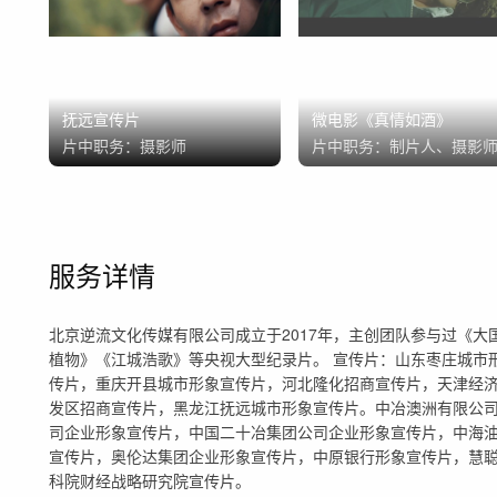
抚远宣传片
微电影《真情如酒》
片中职务：
摄影师
片中职务：
制片人、摄影
服务详情
北京逆流文化传媒有限公司成立于2017年，主创团队参与过《
植物》《江城浩歌》等央视大型纪录片。 宣传片：山东枣庄城市
传片，重庆开县城市形象宣传片，河北隆化招商宣传片，天津经
发区招商宣传片，黑龙江抚远城市形象宣传片。中冶澳洲有限公
司企业形象宣传片，中国二十冶集团公司企业形象宣传片，中海
宣传片，奥伦达集团企业形象宣传片，中原银行形象宣传片，慧
科院财经战略研究院宣传片。