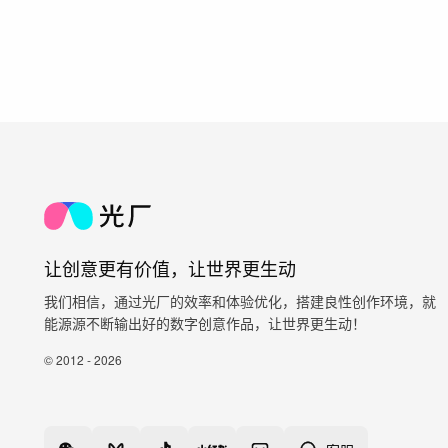
让创意更有价值，让世界更生动
我们相信，通过光厂的效率和体验优化，搭建良性创作环境，就
能源源不断输出好的数字创意作品，让世界更生动！
© 2012 - 2026