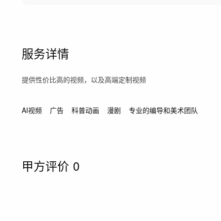
服务详情
提供性价比高的视频，以及高端定制视频
AI视频
广告
科普动画
漫剧
专业的编导和美术团队
甲方评价
0