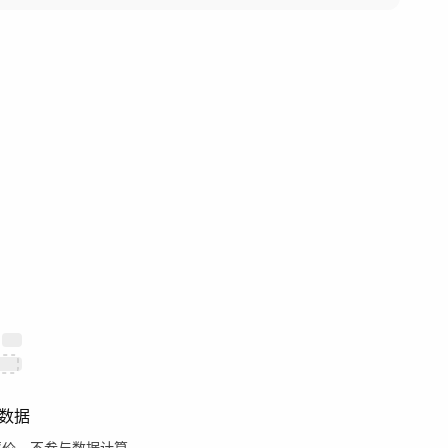
数据
评价，不参与数据计算