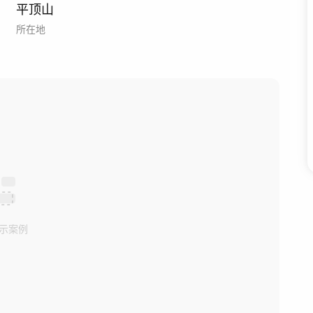
平顶山
所在地
示案例