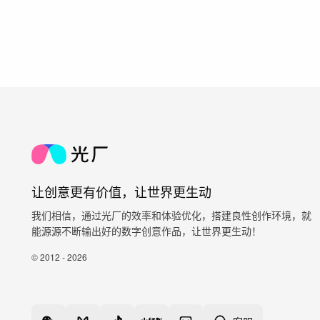
让创意更有价值，让世界更生动
我们相信，通过光厂的效率和体验优化，搭建良性创作环境，就
能源源不断输出好的数字创意作品，让世界更生动！
© 2012 - 2026