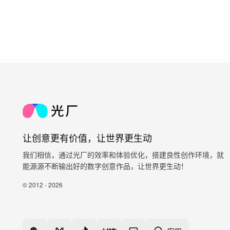
让创意更有价值，让世界更生动
我们相信，通过光厂的效率和体验优化，搭建良性创作环境，就
能源源不断输出好的数字创意作品，让世界更生动！
© 2012 - 2026