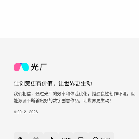
让创意更有价值，让世界更生动
我们相信，通过光厂的效率和体验优化，搭建良性创作环境，就
能源源不断输出好的数字创意作品，让世界更生动！
© 2012 - 2026