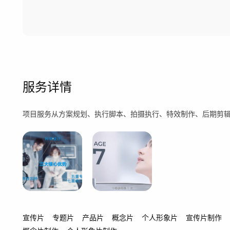
服务详情
项目服务从方案规划、执行脚本、拍摄执行、特效制作、后期剪
宣传片
专题片
产品片
概念片
个人形象片
宣传片制作