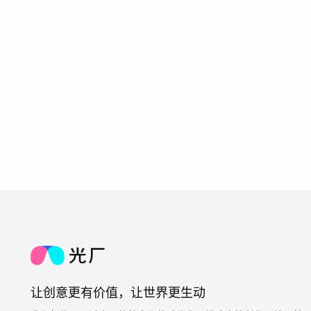
让创意更有价值，让世界更生动