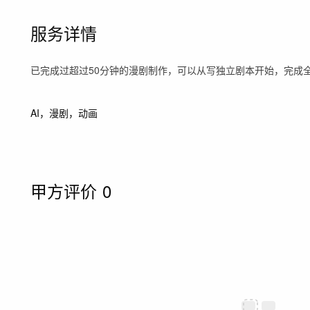
服务详情
已完成过超过50分钟的漫剧制作，可以从写独立剧本开始，完成
AI，漫剧，动画
甲方评价
0