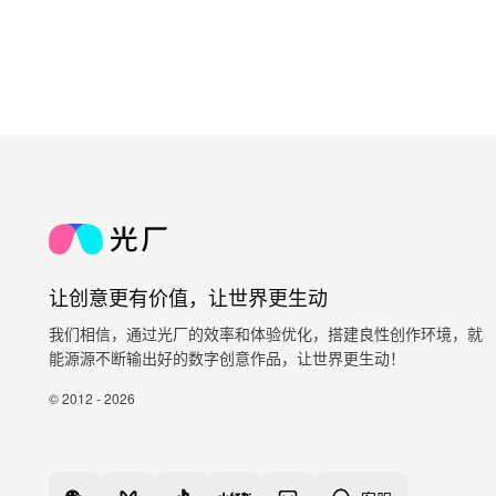
让创意更有价值，让世界更生动
我们相信，通过光厂的效率和体验优化，搭建良性创作环境，就
能源源不断输出好的数字创意作品，让世界更生动！
© 2012 - 2026