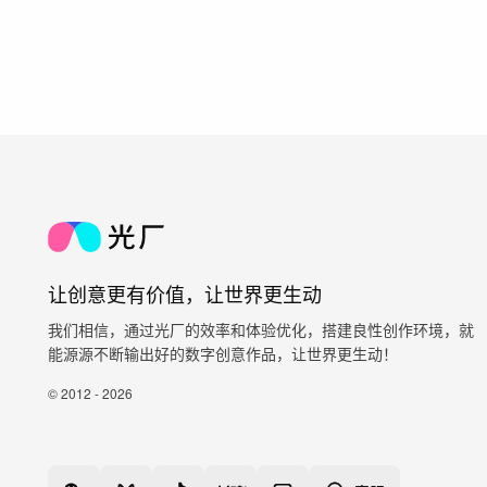
让创意更有价值，让世界更生动
我们相信，通过光厂的效率和体验优化，搭建良性创作环境，就
能源源不断输出好的数字创意作品，让世界更生动！
© 2012 - 2026