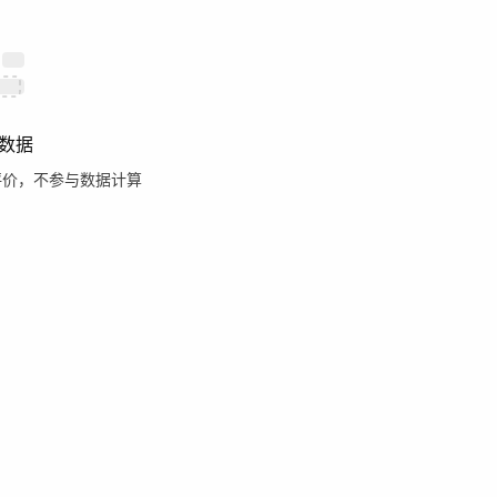
数据
评价，不参与数据计算