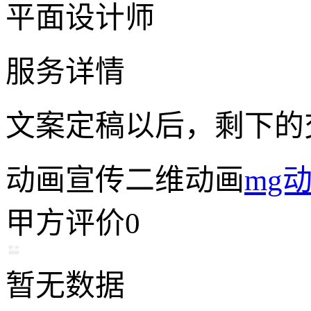
平面设计师
服务详情
文案定稿以后，剩下的
动画宣传
二维动画
mg
甲方评价
0
暂无数据