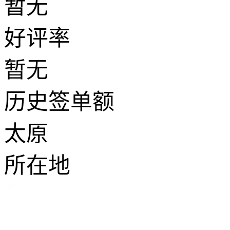
暂无
好评率
暂无
历史签单额
太原
所在地