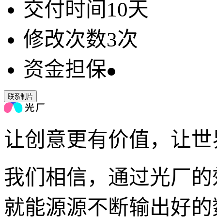
交付时间
10
天
修改次数
3
次
资金担保
联系制片
让创意更有价值，让世
我们相信，通过光厂的
就能源源不断输出好的