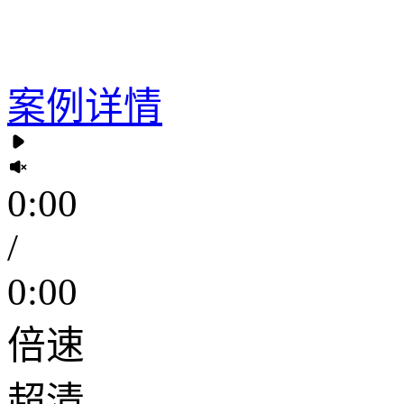
案例详情
0:00
/
0:00
倍速
超清