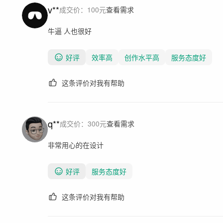
v**
成交价：
100
元
查看需求
牛逼 人也很好
好评
效率高
创作水平高
服务态度好
这条评价对我有帮助
q**
成交价：
300
元
查看需求
非常用心的在设计
好评
服务态度好
这条评价对我有帮助