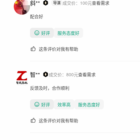
斜**
成交价：
100
元
查看需求
导演
配合好
好评
服务态度好
这条评价对我有帮助
智**
成交价：
800
元
查看需求
反馈及时，合作顺利
好评
效率高
服务态度好
这条评价对我有帮助