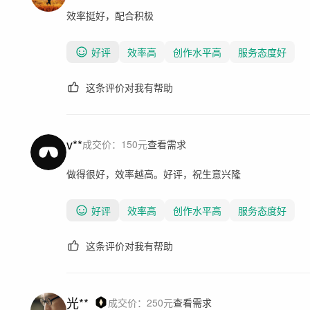
效率挺好，配合积极
好评
效率高
创作水平高
服务态度好
这条评价对我有帮助
v**
成交价：
150
元
查看需求
做得很好，效率越高。好评，祝生意兴隆
好评
效率高
创作水平高
服务态度好
这条评价对我有帮助
光**
成交价：
250
元
查看需求