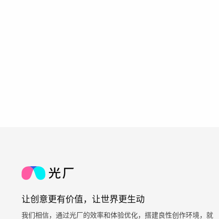
让创意更有价值，让世界更生动
我们相信，通过光厂的效率和体验优化，搭建良性创作环境，就