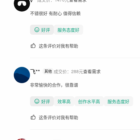
不错很好 有耐心 值得信赖
好评
服务态度好
这条评价对我有帮助
飞**
成交价：
288
元
查看需求
其他
非常愉快的合作，很靠谱
好评
效率高
创作水平高
服务态度好
这条评价对我有帮助