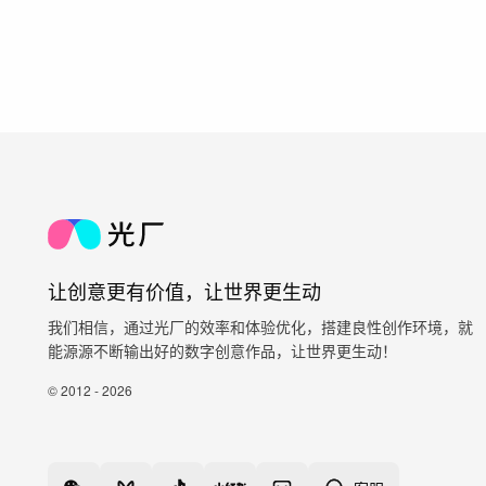
让创意更有价值，让世界更生动
我们相信，通过光厂的效率和体验优化，搭建良性创作环境，就
能源源不断输出好的数字创意作品，让世界更生动！
© 2012 - 2026