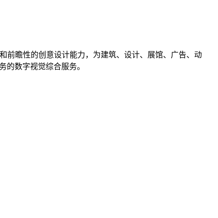
力和前瞻性的创意设计能力，为建筑、设计、展馆、广告、动
业务的数字视觉综合服务。