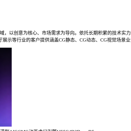
领域，以创意为核心、市场需求为导向。依托长期积累的技术实
厅展示等行业的客户提供涵盖CG静态、CG动态、CG视觉场景