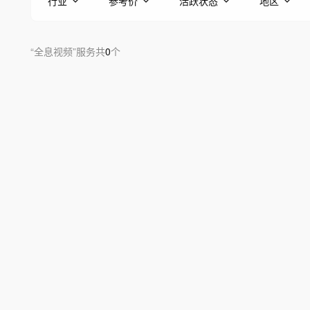
行业
参考价
活跃状态
地区
“
全息视频
”
服务
共
0
个