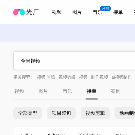
音效
视频
图片
音乐
接单
相关搜索：
视频 剪辑
视频剪辑
视频
制作视频
ai视频制作
视频
图片
音乐
接单
案例
全部类型
项目整包
视频剪辑
动画制