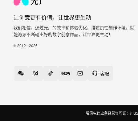
让创意更有价值，让世界更生动
我们相信，通过光厂的效率和体验优化，搭建良性创作环境，就
能源源不断输出好的数字创意作品，让世界更生动！
© 2012 - 2026
客服
增值电信业务经营许可证：川B2-2