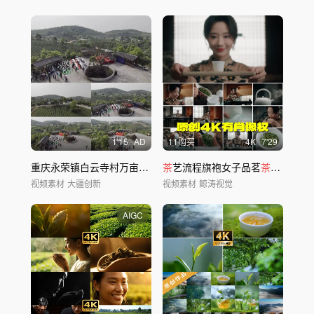
1'15
AD
11购买
4
K
7'29
重庆永荣镇白云寺村万亩
茶
楠基地-航拍采
茶
艺流程旗袍女子品茗
茶
茶道
东方女
视频素材
大疆创新
视频素材
鲸涛视觉
AIGC