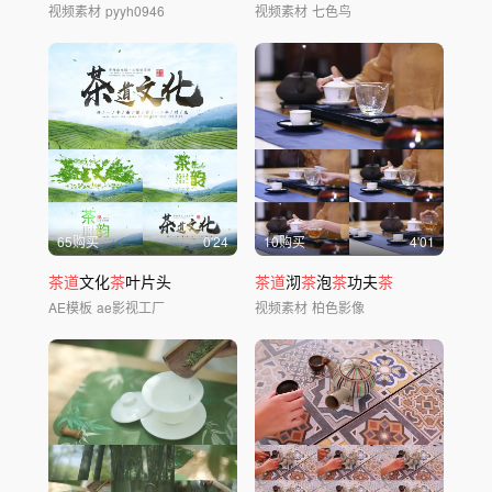
视频素材
pyyh0946
视频素材
七色鸟
65购买
0'24
10购买
4'01
茶道
文化
茶
叶片头
茶道
沏
茶
泡
茶
功夫
茶
AE模板
ae影视工厂
视频素材
柏色影像