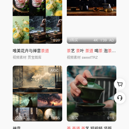
0'20
3购买
4
K
1'39
AD
唯美花卉与禅意
茶道
茶
艺
茶
叶
茶道
喝
茶
泡
茶
茶
意境
视频素材
贾宝图库
视频素材
sweetTRZ
AIGC
22购买
0'35
1购买
0'19
禅意
茶
茶道
茶
艺 短视频 竖版