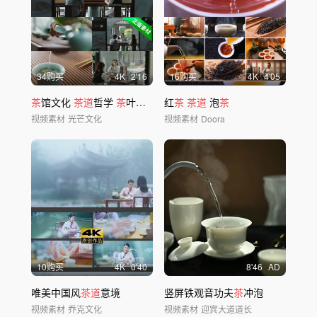
34购买
4
K
2'16
16购买
4
K
4'05
茶
馆文化
茶道
哲学
茶
叶冲泡
茶
红
艺培训
茶
茶道
泡
茶
视频素材
光芒文化
视频素材
Doora
10购买
4
K
0'40
8'46
AD
唯美中国风
茶道
意境
竖屏铁观音功夫
茶
冲泡
视频素材
乔克文化
视频素材
迎宾大道道长