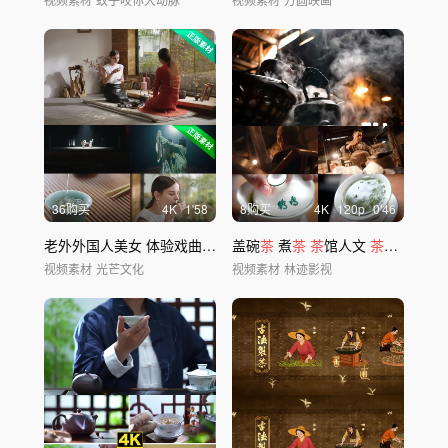
36购买
4
K
1'58
8购买
4
K
120
p
0'46
老外外国人美女 体验戏曲
茶道
书法中国文化
盖碗
茶
煮
茶
茶
馆人文
茶道
鹤鸣
茶
视频素材
光芒文化
视频素材
林迹影视