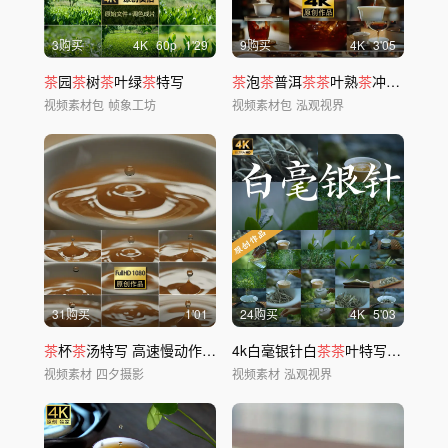
3购买
4
K
60
p
1'29
9购买
4
K
3'05
茶
园
茶
树
茶
叶绿
茶
特写
茶
泡
茶
普洱
茶茶
叶熟
茶
冲泡
茶道茶
视频素材包
帧象工坊
视频素材包
泓观视界
31购买
1'01
24购买
4
K
5'03
茶
杯
茶
汤特写 高速慢动作中式
茶道
4k白毫银针白
视频素材
茶茶
叶特写泡
茶茶道
视频素材
四夕摄影
视频素材
泓观视界