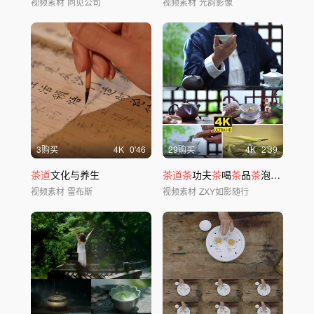
视频素材
同见公司
视频素材
光韵影像
3购买
4
K
0'46
29购买
4
K
2'39
茶道
文化与养生
茶道茶
功夫
茶
喝
茶
品
茶
泡
茶
沏
茶
绿
视频素材
雷布斯
视频素材
ZXY如影随行