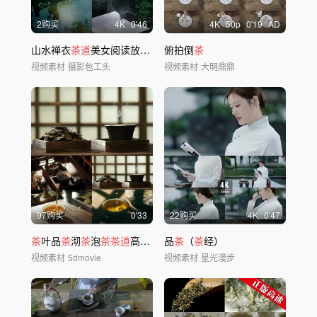
2购买
4
K
0'46
4
K
50
p
0'19
AD
山水禅衣
茶道
美女阅读放松养生慢生活
俯拍倒
茶
视频素材
摄影包工头
视频素材
大明鼎鼎
97购买
0'33
22购买
4
K
0'47
茶
叶品
茶
沏
茶
泡
茶茶道
高清素材
品
茶
（
茶
经）
视频素材
5dmovie
视频素材
星光漫步