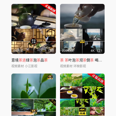
64购买
1'59
239购买
4
K
1'11
意境
茶道
绿
茶
泡
茶
品
茶
茶
茶
叶泡
茶
沏
茶
倒
茶
喝
茶
品
茶茶
视频素材
小江影视
视频素材
环映影视