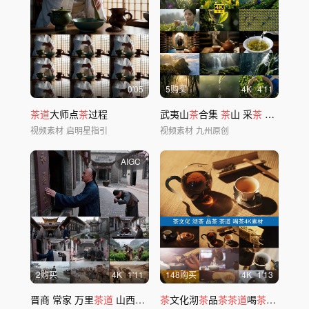
0'05
5购买
4
K
4'11
茶道
大师点
茶
过程
武夷山
茶
合集
茶
山 采
茶
茶
叶
茶
文
视频素材
启明星指引
视频素材
九州原创
AIGC
2购买
4
K
1'11
148购买
4
K
1'13
晋商 常家 万里
茶道
山西商人 明清晋商
茶
文化沏
茶
品
茶茶道
喝
茶
4K素材