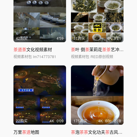
42购买
4'59
31购买
4
K
1'21
茶道茶
文化视频素材
茶
叶 倒
茶
茉莉花
茶茶
艺冲泡花
茶茶
视频素材包
lm714773781
视频素材包
RED原创视频
22购买
4
K
0'09
175购买
4
K
60
p
2'18
万里
茶道
地图
茶
泡
茶茶
文化功夫
茶
古风喝
茶
倒
茶