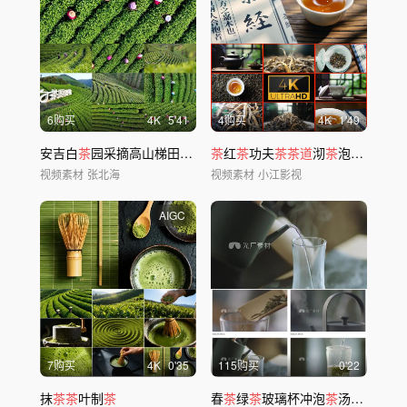
6购买
4
K
5'41
4购买
4
K
1'49
安吉白
茶
园采摘高山梯田
茶
园
茶
红
茶
功夫
茶茶道
沏
茶
泡
茶茶道茶
视频素材
张北海
视频素材
小江影视
AIGC
7购买
4
K
0'35
115购买
0'22
抹
茶茶
叶制
茶
春
茶
绿
茶
玻璃杯冲泡
茶
汤特写