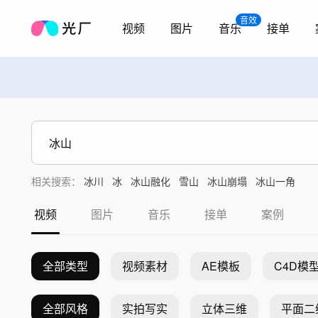
音效
视频
图片
音乐
接单
相关搜索：
冰川
冰
冰山融化
雪山
冰山崩塌
冰山一角
视频
图片
音乐
接单
案例
全部类型
视频素材
AE模板
C4D模
全部风格
实拍写实
立体三维
平面二