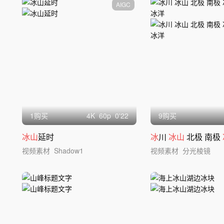
AIGC
1购买
4
K
60
p
0'22
9购买
冰山
延时
冰
川
冰山
北极 南极
视频素材
Shadow1
视频素材
分光棱镜