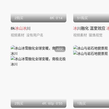
2购买
8
K
0'14
51购买
8k
冰山冰
川
冰
川融化 温室效应
视频素材
没有用户名
视频素材
骏逸视觉
AIGC
2购买
4
K
60
p
0'55
1购买