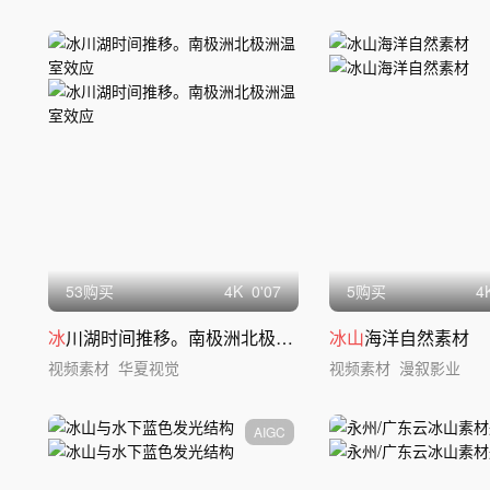
53购买
4
K
0'07
5购买
4
冰
川湖时间推移。南极洲北极洲温室效应
冰山
海洋自然素材
视频素材
华夏视觉
视频素材
漫叙影业
AIGC