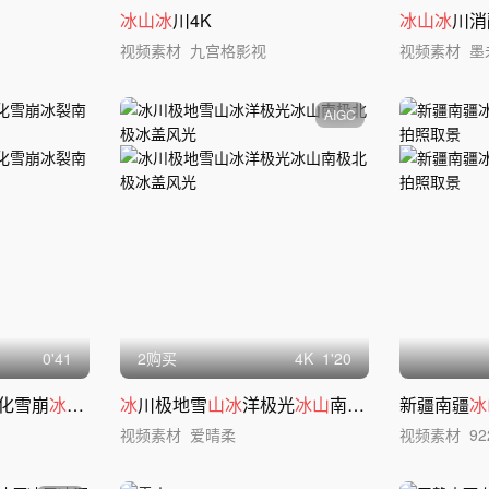
冰山冰
川4K
冰山冰
川消
视频素材
九宫格影视
视频素材
墨
AIGC
0'41
2购买
4
K
1'20
化雪崩
冰
裂南极北极
冰
川极地雪
山冰
洋极光
冰山
南极北极
冰
新疆南疆
盖风光
冰
视频素材
爱晴柔
视频素材
92