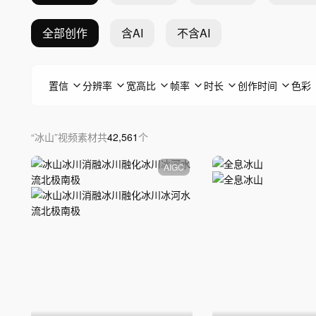
全部创作
含AI
不含AI
置信
分辨率
宽高比
帧率
时长
创作时间
色彩
“
冰山
”
视频素材
共
42,561
个
AIGC