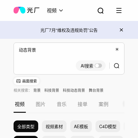
视频
光厂7月“维权及违规处罚”公告
AI搜索
画面搜索
相关搜索：
背景
科技背景
科技动态背景
舞台背景
动态背景素材
动态背景视频
视频
图片
音乐
接单
案例
全部类型
视频素材
AE模板
C4D模型
Pr模