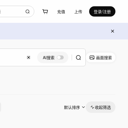
充值
上传
登录/注册
AI搜索
画面搜索
默认排序
收起筛选