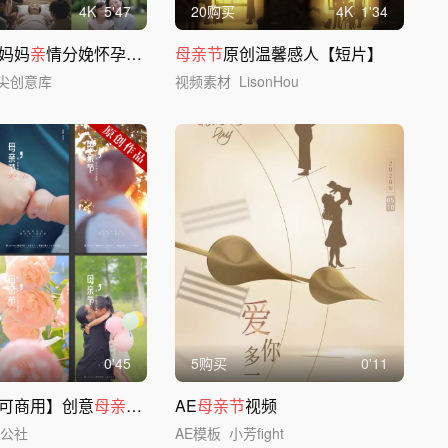
4
K
5'47
20购买
4
K
1'34
妈妈
亲
情分娩怀孕陪伴
母
子
母亲节
母
女
原创温馨感人【短片】
尖创意库
视频素材
LisonHou
0'45
5购买
0'11
可商用】创意
母亲节母
爱AE模板
AE
母亲节
视频
创公社
AE模板
小芳fight