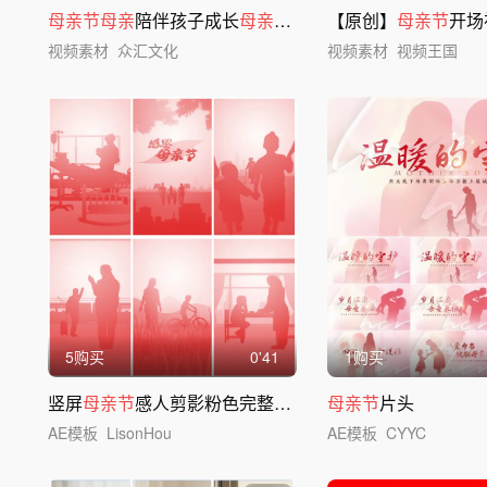
母亲节母亲
陪伴孩子成长
母亲节
快乐伟大
【原创】
母
爱
母亲节
开场
视频素材
众汇文化
视频素材
视频王国
5购买
0'41
1购买
竖屏
母亲节
感人剪影粉色完整工程
母亲节
片头
AE模板
LisonHou
AE模板
CYYC