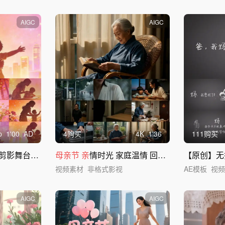
AIGC
AIGC
p
1'00
AD
4购买
4
K
1'36
111购买
剪影舞台背景
母亲节
亲
情时光 家庭温情 回忆 记录
【原创】无
视频素材
非格式影视
AE模板
视
AIGC
AIGC