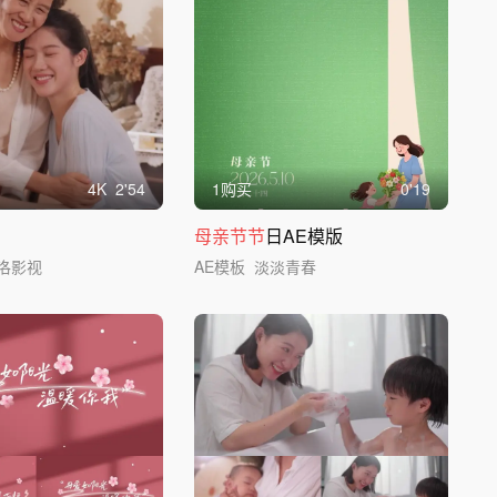
4
K
2'54
1购买
0'19
母亲节节
日AE模版
洛影视
AE模板
淡淡青春