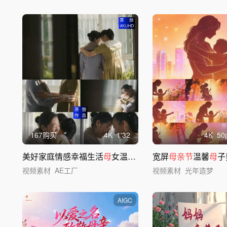
167购买
4
K
1'32
4
K
50
美好家庭情感幸福生活
母
女温馨拥抱
母亲节
宽屏
母亲节
温馨
母
子
视频素材
AE工厂
视频素材
光年造梦
AIGC