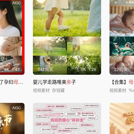
AIGC
4
K
1'47
142购买
4
K
1'26
22购买
了孕妇
母
爱
母亲节
婴儿学走路唯美
片头
亲
子
【合集】
母
视频素材
存钱罐
视频素材
Yu
AIGC