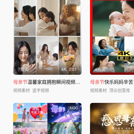
AIGC
7购买
4
K
0'51
4购买
母亲节
温馨家庭拥抱瞬间视频素材竖版
母亲节
快乐妈妈辛苦
视频素材
竖字视频
视频素材
顶尖创意库
AIGC