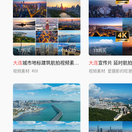
17购买
4
K
11'40
13购买
大连
城市地标建筑航拍视频素材
大连
大连
宣传片
宣传片 延时航
视频素材
K0I
视频素材
爱摄影的旺