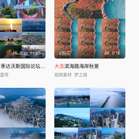
4
K
50
p
11'05
2购买
4
K
0'16
季达沃斯国际论坛领军者年会
大连
滨海路海岸秋景
Y童导
视频素材
梦之镜