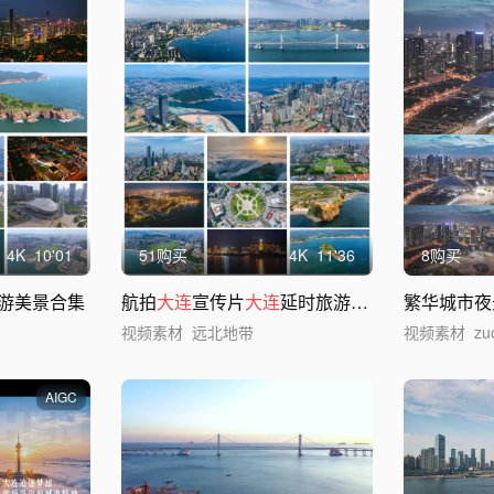
4
K
10'01
51购买
4
K
11'36
8购买
游美景合集
航拍
大连
宣传片
大连
延时旅游风光城市美景
视频素材
远北地带
视频素材
zu
AIGC