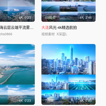
4
K
0'23
65购买
4
K
2'46
海云层云端平流雾航拍
大连
风光-4k精选航拍
ohs0866
视频素材
X深蓝L
4
K
0'23
7购买
4
K
0'45