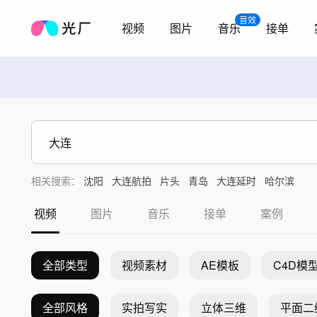
音效
视频
图片
音乐
接单
相关搜索：
沈阳
大连航拍
片头
青岛
大连延时
哈尔滨
视频
图片
音乐
接单
案例
全部类型
视频素材
AE模板
C4D模
全部风格
实拍写实
立体三维
平面二