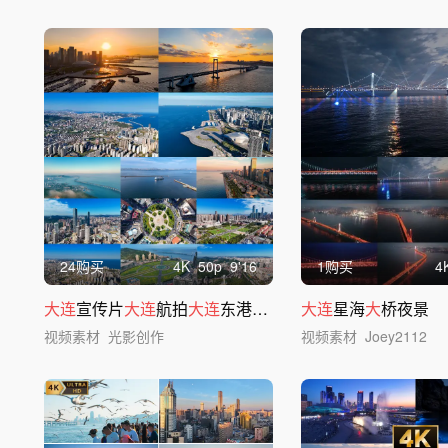
24购买
4
K
50
p
9'16
1购买
4
大连
宣传片
大连
航拍
大连
东港星海湾跨海
大连
大
星海
桥
大
桥夜景
视频素材
光影创作
视频素材
Joey2112