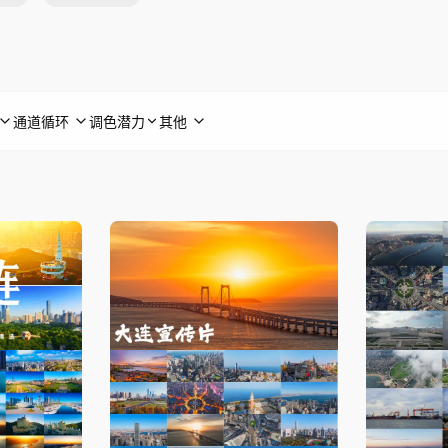
通道循环
调色潜力
其他