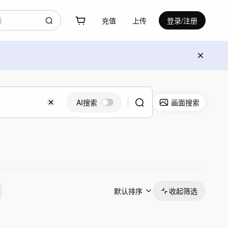
充值
上传
登录/注册
AI搜索
画面搜索
默认排序
收起筛选