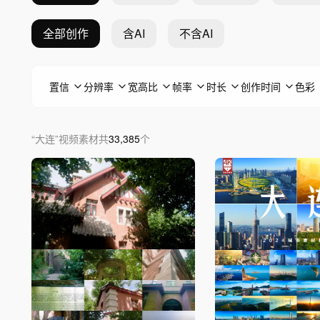
全部创作
含AI
不含AI
置信
分辨率
宽高比
帧率
时长
创作时间
色彩
“
大连
”
视频素材
共
33,385
个