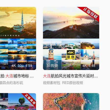
4
K
50
p
8'59
51购买
4
K
6'48
航拍
大连
城市地标
大连
延时
大连
航拍风光城市宣传片延时
大连
日出
晨四点的洛杉矶
视频素材包
RED原创视频