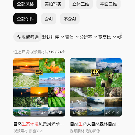
全部风格
实拍写实
立体三维
平面二维
抽
全部创作
含AI
不含AI
收起筛选
默认排序
置信
分辨率
宽高比
帧率
“
生态环境
”
视频素材
共
719,874
个
15购买
4
K
6'08
AD
18购买
4
K
9'19
自然
生态环境
风景风光动物
生
灵
自然
生
命万物复苏
生
命大自然森林自然
环境生态
视频素材
亦雷Yilei
视频素材
途影影像