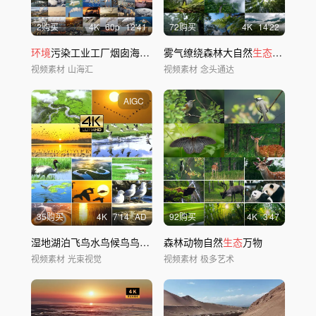
2购买
4
K
60
p
12'41
72购买
4
K
14'22
环境
污染工业工厂烟囱海洋污染污水白色污染
雾气缭绕森林大自然
生态
宣传片原
视频素材
山海汇
视频素材
念头通达
AIGC
35购买
4
K
7'14
AD
92购买
4
K
3'47
湿地湖泊飞鸟水鸟候鸟鸟群自然
森林动物自然
生态
唯美景观
生态
万物
视频素材
光束视觉
视频素材
极多艺术