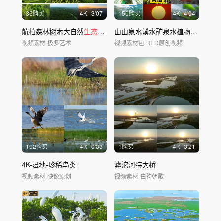
86购买
4
K
3'07
150购买
4
K
4'04
航拍森林树木大自然
生态环境
风景
山山泉水溪水矿泉水植物雨林小溪云海泉水源
视频素材
极多艺术
视频素材包
RED原创视频
192购买
4
K
0'33
1购买
4
K
3'21
4K-湿地-珍稀鸟类
滹沱河特大桥
视频素材
映像原创
视频素材
白驹朝歌