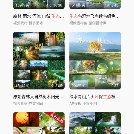
169购买
4
K
10'36
516购买
4
K
5'40
森林 雨水 河流 自然
生态
环境
生态
鸟湿地飞鸟候鸟绿色白鹭
环境
视频素材
极多艺术
视频素材包
原创设计库
151购买
4
K
3'05
200购买
0'37
原始森林大自然树木阳光云雾森林河流低碳
绿水青山片头
环
保
生态
植树节美丽家园片头
视频素材
亦雷Yilei
AE模板
小猴小明