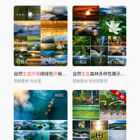
AIGC
AIGC
11购买
4
K
60
p
5'00
11购买
4
K
13'26
自然
生态环境
绿绿色
环
保湿地风光绿水青山
自然
生态
森林多样性展示动植物和谐共
视频素材
光光里
视频素材
时光剪影师
AIGC