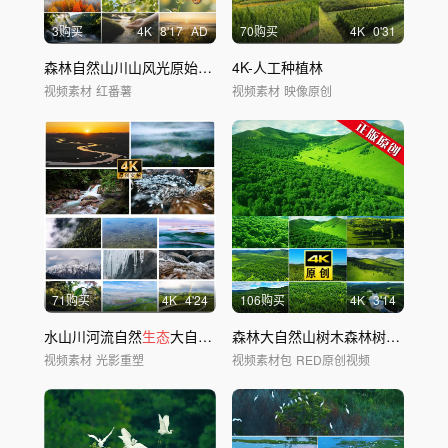
3购买
4
K
8'17
AD
70购买
4
K
0'31
森林自然山川山风光原始森林大自然航）
4K-人工种植林
视频素材
红番薯
视频素材
映像原创
71购买
4
K
4'24
106购买
4
K
3'14
水山川河流自然
生态
大自然溪流森林自然风景
森林大自然山树木森林树木空气阳光绿色树木
视频素材
光影重塑
视频素材包
RED原创视频