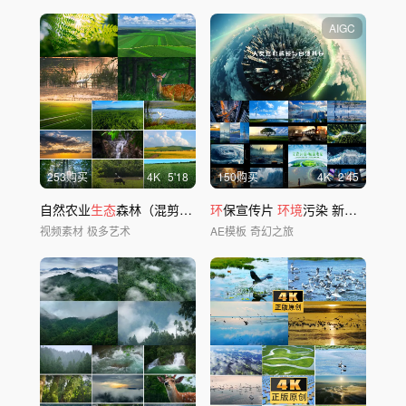
AIGC
253购买
4
K
5'18
150购买
4
K
2'45
自然农业
生态
森林（混剪合集）
环
保宣传片
环境
污染 新能源片头
视频素材
极多艺术
AE模板
奇幻之旅