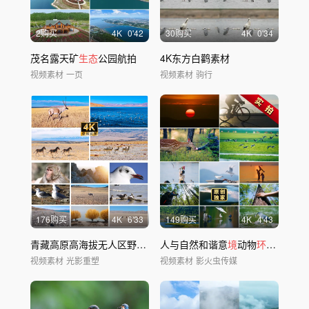
2购买
4
K
0'42
30购买
4
K
0'34
茂名露天矿
生态
公园航拍
4K东方白鹳素材
视频素材
一页
视频素材
驹行
176购买
4
K
6'33
149购买
4
K
4'43
青藏高原高海拔无人区野
生
动物鸟类
人与自然和谐意
生态环境
境
动物
环境
绿色
生
视频素材
光影重塑
视频素材
影火虫传媒