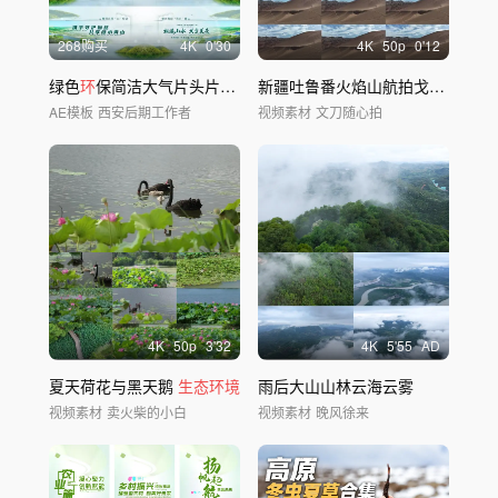
268购买
4
K
0'30
4
K
50
p
0'12
绿色
环
保简洁大气片头片花AE模板
新疆吐鲁番火焰山航拍戈壁沙漠高温
AE模板
西安后期工作者
视频素材
文刀随心拍
4
K
50
p
3'32
4
K
5'55
AD
夏天荷花与黑天鹅
生态环境
雨后大山山林云海云雾
视频素材
卖火柴的小白
视频素材
晚风徐来