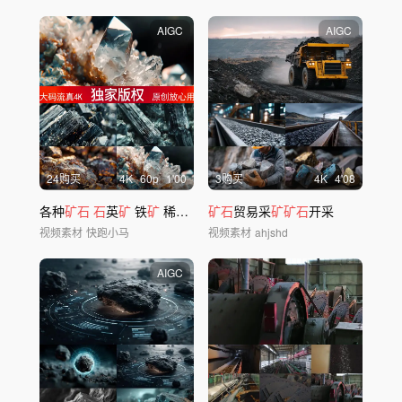
AIGC
AIGC
24购买
4
K
60
p
1'00
3购买
4
K
4'08
各种
矿石
石
英
矿
铁
矿
稀土
矿
锰
矿石
矿
贸易采
矿矿石
开采
视频素材
快跑小马
视频素材
ahjshd
AIGC