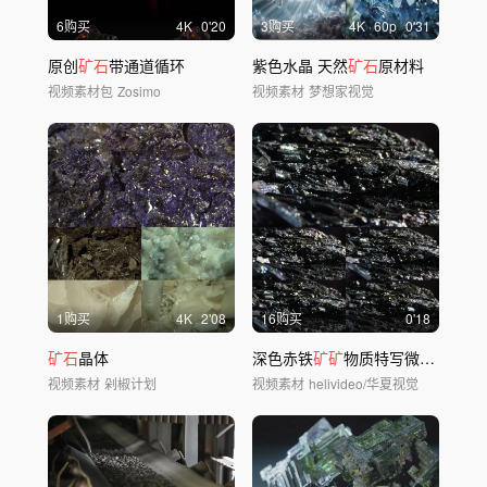
6购买
4
K
0'20
3购买
4
K
60
p
0'31
原创
矿石
带通道循环
紫色水晶 天然
矿石
原材料
视频素材包
Zosimo
视频素材
梦想家视觉
1购买
4
K
2'08
16购买
0'18
矿石
晶体
深色赤铁
矿矿
物质特写微距纹理
视频素材
剁椒计划
视频素材
helivideo/华夏视觉