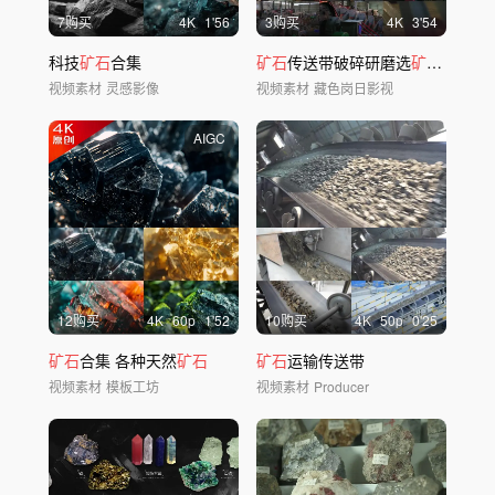
7购买
4
K
1'56
3购买
4
K
3'54
科技
矿石
合集
矿石
传送带破碎研磨选
矿
过程
视频素材
灵感影像
视频素材
藏色岗日影视
AIGC
12购买
4
K
60
p
1'52
10购买
4
K
50
p
0'25
矿石
合集 各种天然
矿石
矿石
运输传送带
视频素材
模板工坊
视频素材
Producer