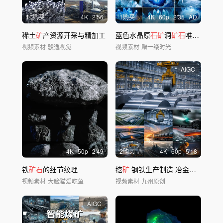
10购买
4
K
2'56
1购买
4
K
60
p
2'35
AD
稀土
矿
产资源开采与精加工
蓝色水晶原
石矿
洞
矿石
唯美水晶开采天然宝
视频素材
骏逸视觉
视频素材
赠一缕时光
AIGC
4
K
50
p
2'49
2购买
4
K
60
p
5'18
铁
矿石
的细节纹理
挖
矿
钢铁生产制造 冶金工厂 铁
矿
视频素材
大脸猫爱吃鱼
视频素材
九州原创
AIGC