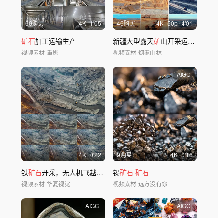
60购买
4
K
1'05
46购买
4
K
50
p
4'01
矿石
加工运输生产
新疆大型露天
矿
山开采运输航拍
视频素材
重影
视频素材
烟霭山林
AIGC
4
K
0'22
9购买
4
K
0'16
铁
矿石
开采，无人机飞越采
石
场
锡
矿石
矿石
视频素材
华夏视觉
视频素材
远方没有你
AIGC
AIGC