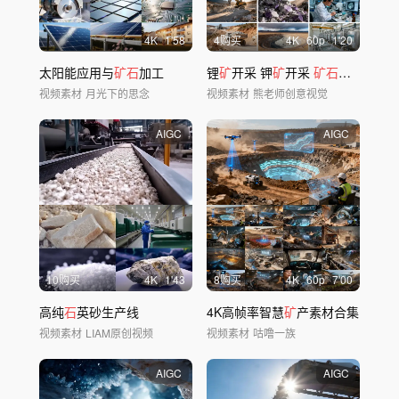
4
K
1'58
4购买
4
K
60
p
1'20
太阳能应用与
矿石
加工
锂
矿
开采 钾
矿
开采
矿石
资源开发
视频素材
月光下的思念
视频素材
熊老师创意视觉
AIGC
AIGC
10购买
4
K
1'43
8购买
4
K
60
p
7'00
高纯
石
英砂生产线
4K高帧率智慧
矿
产素材合集
视频素材
LIAM原创视频
视频素材
咕噜一族
AIGC
AIGC