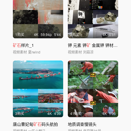
1购买
4
K
59.94
p
5'44
2购买
4
K
0'51
矿石
样片_1
钾 元素 钾
矿
金属钾 钾材料 钾结晶
视频素材
夏rwind
视频素材
刘菇凉
3购买
4
K
4'39
41购买
4
K
1'05
唐山曹妃甸
矿石
码头航拍
地质调查慢镜头
视频素材
一匹小野马
视频素材
皇宫路36号