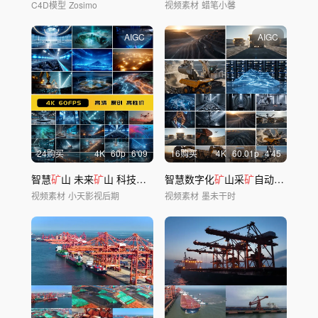
C4D模型
Zosimo
视频素材
蜡笔小馨
AIGC
AIGC
24购买
4
K
60
p
6'09
16购买
4
K
60.01
p
4'45
智慧
矿
山 未来
矿
山 科技
矿
山
智慧数字化
矿
山采
矿
自动化智能采
视频素材
小天影视后期
视频素材
墨未干时