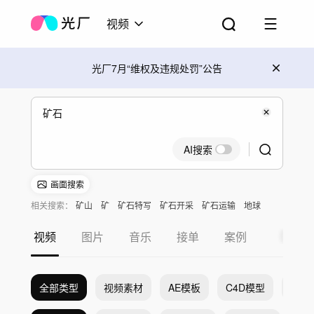
视频
光厂7月“维权及违规处罚”公告
AI搜索
画面搜索
相关搜索：
矿山
矿
矿石特写
矿石开采
矿石运输
地球
视频
图片
音乐
接单
案例
全部类型
视频素材
AE模板
C4D模型
Pr模