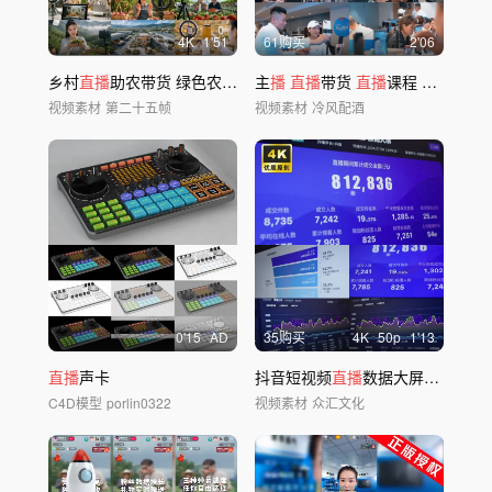
4
K
1'51
61购买
2'06
乡村
直播
助农带货 绿色农产品采摘销售
主
播
直播
带货
直播
课程 培训活动 集体
视频素材
第二十五帧
视频素材
冷风配酒
0'15
AD
35购买
4
K
50
p
1'13
直播
声卡
抖音短视频
直播
数据大屏幕特写成交金额
C4D模型
porlin0322
视频素材
众汇文化