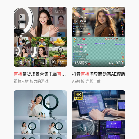
AIGC
1购买
4
K
1'01
AD
166购买
4
K
0'30
直播
带货场景合集电商
直播
拍摄素材
抖音
直播
间界面动画AE模版
视频素材
权力的游戏
AE模板
光影一瞬