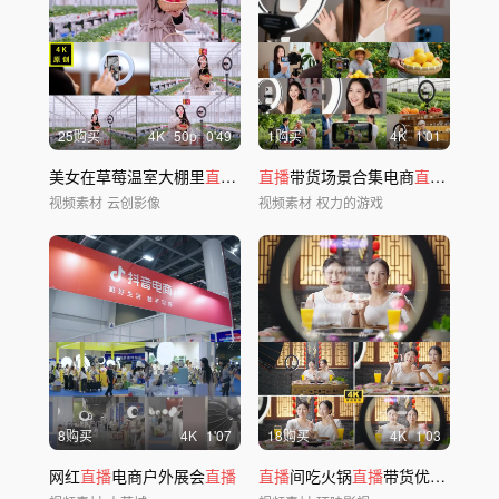
25购买
4
K
50
p
0'49
1购买
4
K
1'01
美女在草莓温室大棚里
直播
卖草莓
直播
带货场景合集电商
直播
拍摄素
视频素材
云创影像
视频素材
权力的游戏
8购买
4
K
1'07
18购买
4
K
1'03
网红
直播
电商户外展会
直播
直播
间吃火锅
直播
带货优惠券 电商美女主