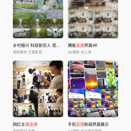
23购买
4
K
2'54
47购买
4
K
0'08
乡村振兴 科技新农人 现代农业
横板
直播
直播
助农
界面4K
视频素材
艺嘉影视
AE模板
向上游
67购买
2'08
2购买
4
K
0'11
网红主
播直播
手机
直播
新闻界面展示
视频素材
杏格
AE模板
追光原创视觉