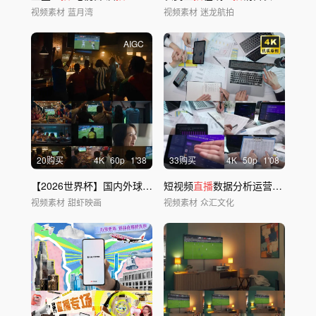
视频素材
蓝月湾
视频素材
迷龙航拍
AIGC
20购买
4
K
60
p
1'38
33购买
4
K
50
p
1'08
【2026世界杯】国内外球迷庆祝进球合集
短视频
直播
数据分析运营团队分析数据讨论
视频素材
甜虾映画
视频素材
众汇文化