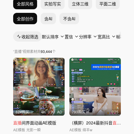
全部风格
实拍写实
立体三维
平面二维
抽
全部创作
含AI
不含AI
收起筛选
默认排序
置信
分辨率
宽高比
帧率
“
直播
”
视频素材
共
93,444
个
824购买
4
K
0'30
AD
793购买
0'25
直播
间界面动画AE模版
（横屏）2024最新抖音
直播
界面A
AE模板
光影一瞬
AE模板
绵羊w