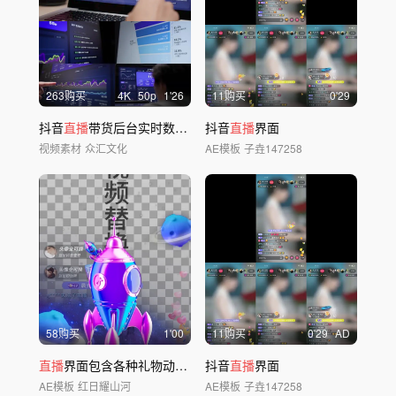
263购买
4
K
50
p
1'26
11购买
0'29
抖音
直播
带货后台实时数据大屏实时分析
抖音
直播
界面
视频素材
众汇文化
AE模板
子垚147258
58购买
1'00
11购买
0'29
AD
直播
界面包含各种礼物动效及图标
抖音
直播
界面
AE模板
红日耀山河
AE模板
子垚147258