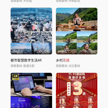
视频素材
大芮城
视频素材
环映影视
698购买
4
K
0'41
49购买
4
K
0'22
都市智慧数字生活4K
乡村
直播
视频素材
维漫光影
视频素材
点位素材