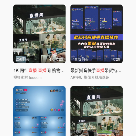
256购买
4
K
0'23
1072购买
0'29
4K 网红
直播
直播
间 购物
直播
卖货
最新抖音快手
直播
带货特效界面
视频素材
leeoom
AE模板
影像素材精选馆