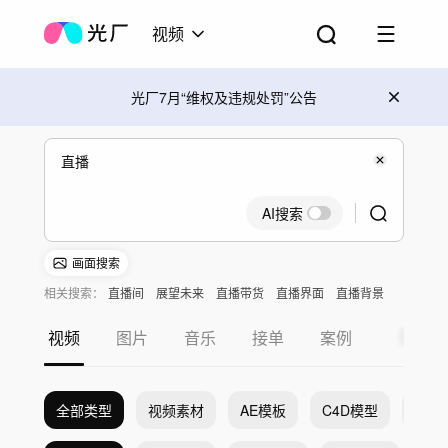
视频
光厂7月“维权及违规处罚”公告
AI搜索
画面搜索
相关搜索：
直播间
展望未来
直播带货
直播界面
直播背景
片头
视频
图片
音乐
接单
案例
全部类型
视频素材
AE模板
C4D模型
Pr模