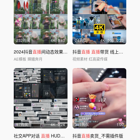
232购买
4
K
0'40
24购买
4
K
50
p
0'23
2024抖音
直播
间动态效果演绎
抖音
直播
直播
带货 线上销售
AE模板
嫦娥奔月
视频素材
红高粱传媒
97购买
4
K
0'24
355购买
1'00
社交APP对话
直播
HUD信息框
抖音
直播
卖货_不需插件版