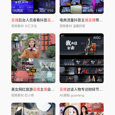
16购买
4
K
50
p
0'50
23购买
4
K
60
p
1'49
直播
后台人员查看抖音
直播
运营数据金额增长
电商流量抖音主
播直播
带货数据流量运营
视频素材
众汇文化
视频素材
温暖的家
AIGC
74购买
4
K
1'05
0'34
AD
美女网红旅游
直播
主
播
自拍vlog博主探店
直播
访谈人物专访财经节目平头
视频素材
红小乖
AE模板
guanfeng
AIGC