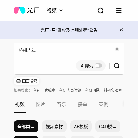
视频
光厂7月“维权及违规处罚”公告
AI搜索
画面搜索
相关搜索：
科研
实验室
科研人员讨论
科研团队
科研实验室
科研人员微笑
视频
图片
音乐
接单
案例
全部类型
视频素材
AE模板
C4D模型
Pr模