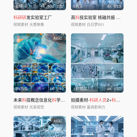
23购买
4
K
60
p
3'32
5购买
4
K
0'23
科研研
发实验室工厂
高
科
技实验室 核磁共振 医疗
视频素材
大葱映像
视频素材
白日梦001
AIGC
24购买
4
K
0'40
187购买
4
K
0'27
未来
科
技概念信息化
科
学创新
科研人员
拍摄素材-
芯片
科研人员
2+
科
技元素
视频素材
光束视觉
视频素材
最具影响力
AIGC